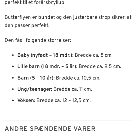
perfekt til et forårsbryllup
Butterflyen er bundet og den justerbare strop sikrer, at
den passer perfekt.
Den fås i følgende størrelser:
Baby (nyfødt – 18 mdr.):
Bredde ca. 8 cm.
Lille barn (18 mdr. – 5 år):
Bredde ca. 9,5 cm.
Barn (5 – 10 år):
Bredde ca. 10,5 cm.
Ung/teenager:
Bredde ca. 11 cm.
Voksen:
Bredde ca. 12 – 12,5 cm.
ANDRE SPÆNDENDE VARER