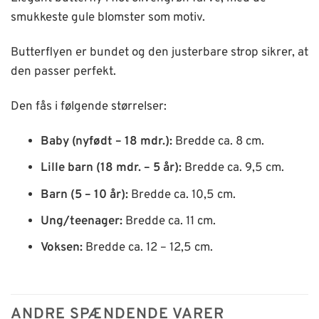
smukkeste gule blomster som motiv.
Butterflyen er bundet og den justerbare strop sikrer, at
den passer perfekt.
Den fås i følgende størrelser:
Baby (nyfødt – 18 mdr.):
Bredde ca. 8 cm.
Lille barn (18 mdr. – 5 år):
Bredde ca. 9,5 cm.
Barn (5 – 10 år):
Bredde ca. 10,5 cm.
Ung/teenager:
Bredde ca. 11 cm.
Voksen:
Bredde ca. 12 – 12,5 cm.
ANDRE SPÆNDENDE VARER