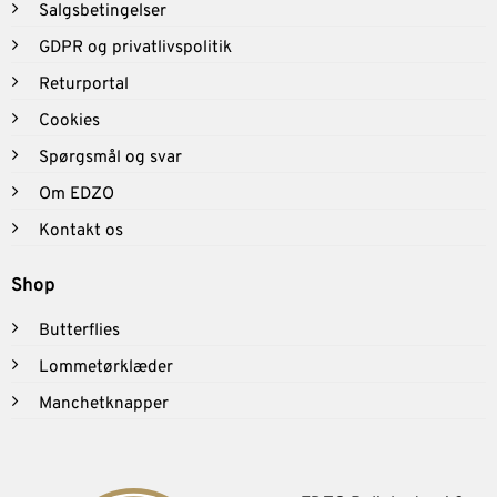
Salgsbetingelser
GDPR og privatlivspolitik
Returportal
Cookies
Spørgsmål og svar
Om EDZO
Kontakt os
Shop
Butterflies
Lommetørklæder
Manchetknapper