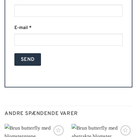
E-mail
*
Alternative:
ANDRE SPÆNDENDE VARER