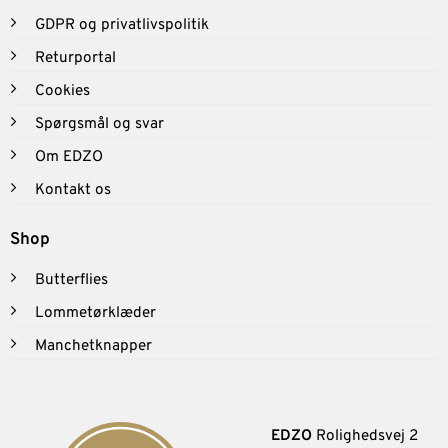
GDPR og privatlivspolitik
Returportal
Cookies
Spørgsmål og svar
Om EDZO
Kontakt os
Shop
Butterflies
Lommetørklæder
Manchetknapper
EDZO
Rolighedsvej 2