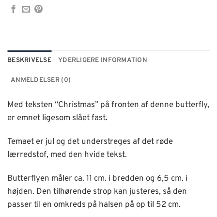
BESKRIVELSE
YDERLIGERE INFORMATION
ANMELDELSER (0)
Med teksten “Christmas” på fronten af denne butterfly,
er emnet ligesom slået fast.
Temaet er jul og det understreges af det røde
lærredstof, med den hvide tekst.
Butterflyen måler ca. 11 cm. i bredden og 6,5 cm. i
højden. Den tilhørende strop kan justeres, så den
passer til en omkreds på halsen på op til 52 cm.