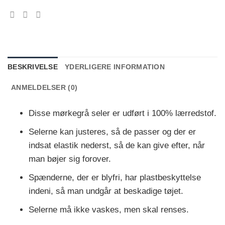
BESKRIVELSE
YDERLIGERE INFORMATION
ANMELDELSER (0)
Disse mørkegrå seler er udført i 100% lærredstof.
Selerne kan justeres, så de passer og der er
indsat elastik nederst, så de kan give efter, når
man bøjer sig forover.
Spænderne, der er blyfri, har plastbeskyttelse
indeni, så man undgår at beskadige tøjet.
Selerne må ikke vaskes, men skal renses.