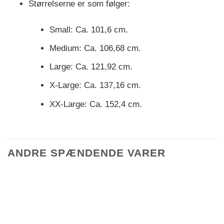
Størrelserne er som følger:
Small: Ca. 101,6 cm.
Medium: Ca. 106,68 cm.
Large: Ca. 121,92 cm.
X-Large: Ca. 137,16 cm.
XX-Large: Ca. 152,4 cm.
ANDRE SPÆNDENDE VARER