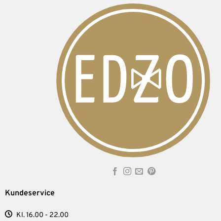
Kundeservice
Kl. 16.00 - 22.00