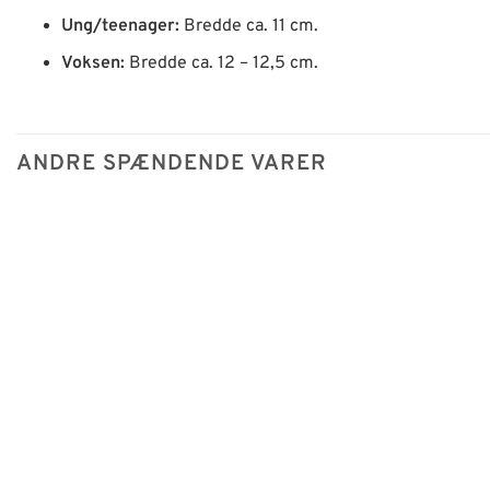
Ung/teenager:
Bredde ca. 11 cm.
Voksen:
Bredde ca. 12 – 12,5 cm.
ANDRE SPÆNDENDE VARER