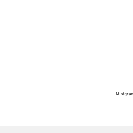
Mintgrøn