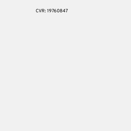
CVR: 19760847