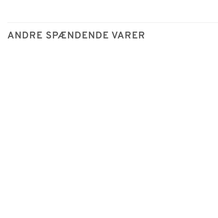
ANDRE SPÆNDENDE VARER