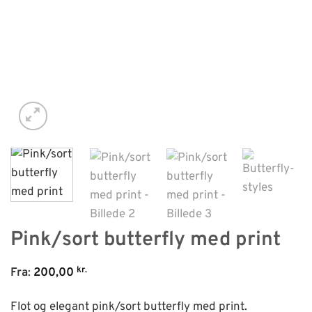
Pink/sort butterfly med print
kr.
Fra
:
200,00
Flot og elegant pink/sort butterfly med print.