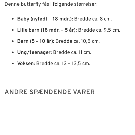
Denne butterfly fås i følgende størrelser:
Baby (nyfødt – 18 mdr.):
Bredde ca. 8 cm.
Lille barn (18 mdr. – 5 år):
Bredde ca. 9,5 cm.
Barn (5 – 10 år):
Bredde ca. 10,5 cm.
Ung/teenager:
Bredde ca. 11 cm.
Voksen:
Bredde ca. 12 – 12,5 cm.
ANDRE SPÆNDENDE VARER