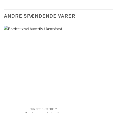
ANDRE SPÆNDENDE VARER
BUNDET BUTTERFLY